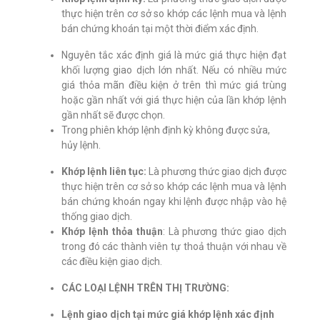
thực hiện trên cơ sở so khớp các lệnh mua và lệnh
bán chứng khoán tại một thời điểm xác định.
Nguyên tắc xác định giá là mức giá thực hiện đạt
khối lượng giao dịch lớn nhất. Nếu có nhiều mức
giá thỏa mãn điều kiện ở trên thì mức giá trùng
hoặc gần nhất với giá thực hiện của lần khớp lệnh
gần nhất sẽ được chọn.
Trong phiên khớp lệnh định kỳ không được sửa,
hủy lệnh.
Khớp lệnh liên tục:
Là phương thức giao dịch được
thực hiện trên cơ sở so khớp các lệnh mua và lệnh
bán chứng khoán ngay khi lệnh được nhập vào hệ
thống giao dịch.
Khớp lệnh thỏa thuận
: Là phương thức giao dịch
trong đó các thành viên tự thoả thuận với nhau về
các điều kiện giao dịch.
CÁC LOẠI LỆNH TRÊN THỊ TRƯỜNG:
Lệnh giao dịch tại mức giá khớp lệnh xác định