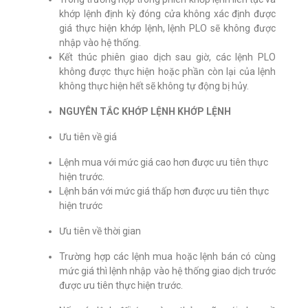
khớp lệnh định kỳ đóng cửa không xác định được
giá thực hiện khớp lệnh, lệnh PLO sẽ không được
nhập vào hệ thống.
Kết thúc phiên giao dịch sau giờ, các lệnh PLO
không được thực hiện hoặc phần còn lại của lệnh
không thực hiện hết sẽ không tự động bị hủy.
NGUYÊN TẮC KHỚP LỆNH KHỚP LỆNH
Ưu tiên về giá
Lệnh mua với mức giá cao hơn được ưu tiên thực
hiện trước.
Lệnh bán với mức giá thấp hơn được ưu tiên thực
hiện trước
Ưu tiên về thời gian
Trường hợp các lệnh mua hoặc lệnh bán có cùng
mức giá thì lệnh nhập vào hệ thống giao dịch trước
được ưu tiên thực hiện trước.