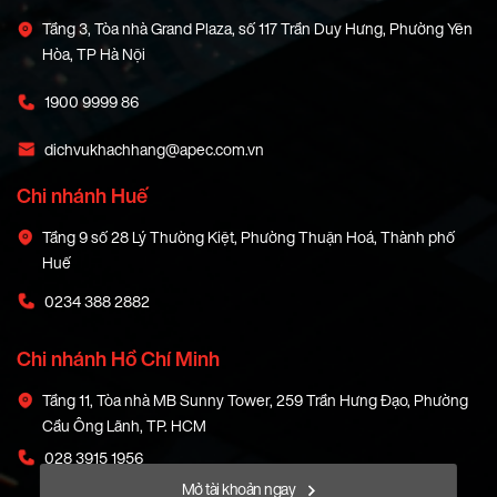
Tầng 3, Tòa nhà Grand Plaza, số 117 Trần Duy Hưng, Phường Yên
Hòa, TP Hà Nội
1900 9999 86
dichvukhachhang@apec.com.vn
Chi nhánh Huế
Tầng 9 số 28 Lý Thường Kiệt, Phường Thuận Hoá, Thành phố
Huế
0234 388 2882
Chi nhánh Hồ Chí Minh
Tầng 11, Tòa nhà MB Sunny Tower, 259 Trần Hưng Đạo, Phường
Cầu Ông Lãnh, TP. HCM
028 3915 1956
Mở tài khoản ngay