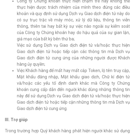
Công ty Chứng khoán thực hiện chậm trễ hay không thể
thực hiện được trách nhiệm của mình theo đúng các điều
khoản và quy định sử dụng Dịch vụ Giao dịch điện tử này do
có sự trục trặc về máy móc, xử lý dữ liệu, thông tin viễn
thông, thiên tai hay bất kỳ sự việc nào ngoài sự kiểm soát
của Công ty Chứng khoán hay do hậu quả của sự gian lận,
giả mạo của bất kỳ bên thứ ba;
Việc sử dụng Dịch vụ Giao dịch điện tử và/hoặc thực hiện
Giao dịch điện tử hoặc tiếp cận các thông tin mà Dịch vụ
Giao dịch điện tử cung ứng của những người được Khách
hàng ủy quyền;
Việc Khách hàng để mất hay mất cắp Token, lộ tên truy cập,
Mật khẩu đăng nhập, Mật khẩu giao dịch, Chữ kí điện tử
và/hoặc các yếu tố định danh khác mà Công ty Chứng
khoán cung cấp dẫn đến người khác dùng những thông tin
này để sử dụng Dịch vụ Giao dịch điện tử và/hoặc thực hiện
Giao dịch điện tử hoặc tiếp cận những thông tin mà Dịch vụ
Giao dịch điện tử cung ứng.
III. Trợ giúp
Trong trường hợp Quý khách hàng phát hiện người khác sử dụng