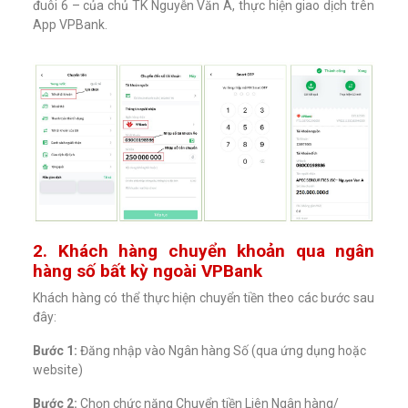
đuôi 6 – của chủ TK Nguyễn Văn A, thực hiện giao dịch trên
App VPBank.
2. Khách hàng chuyển khoản qua ngân
hàng số bất kỳ ngoài VPBank
Khách hàng có thể thực hiện chuyển tiền theo các bước sau
đây:
Bước 1:
Đăng nhập vào Ngân hàng Số (qua ứng dụng hoặc
website)
Bước 2:
Chọn chức năng Chuyển tiền Liên Ngân hàng/