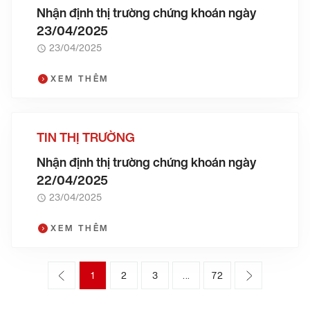
Nhận định thị trường chứng khoán ngày
23/04/2025
23/04/2025
XEM THÊM
TIN THỊ TRƯỜNG
Nhận định thị trường chứng khoán ngày
22/04/2025
23/04/2025
XEM THÊM
1
2
3
72
…