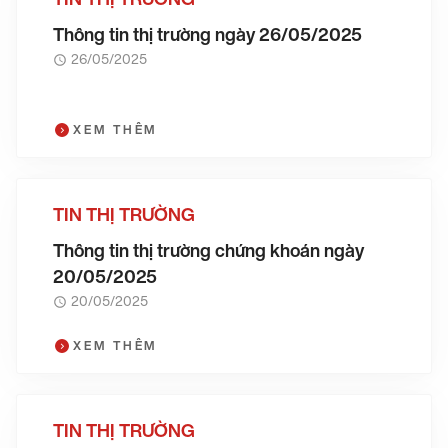
Thông tin thị trường ngày 26/05/2025
26/05/2025
XEM THÊM
TIN THỊ TRƯỜNG
Thông tin thị trường chứng khoán ngày
20/05/2025
20/05/2025
XEM THÊM
TIN THỊ TRƯỜNG