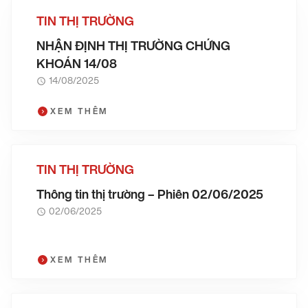
TIN THỊ TRƯỜNG
NHẬN ĐỊNH THỊ TRƯỜNG CHỨNG
KHOÁN 14/08
14/08/2025
XEM THÊM
TIN THỊ TRƯỜNG
Thông tin thị trường – Phiên 02/06/2025
02/06/2025
XEM THÊM