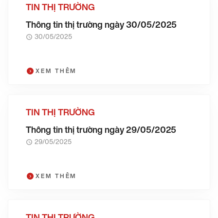
TIN THỊ TRƯỜNG
Thông tin thị trường ngày 30/05/2025
30/05/2025
XEM THÊM
TIN THỊ TRƯỜNG
Thông tin thị trường ngày 29/05/2025
29/05/2025
XEM THÊM
TIN THỊ TRƯỜNG