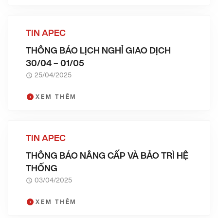
TIN APEC
THÔNG BÁO LỊCH NGHỈ GIAO DỊCH
30/04 – 01/05
25/04/2025
XEM THÊM
TIN APEC
THÔNG BÁO NÂNG CẤP VÀ BẢO TRÌ HỆ
THỐNG
03/04/2025
XEM THÊM