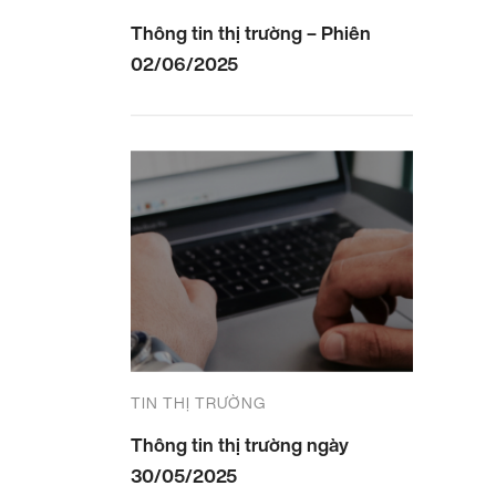
Thông tin thị trường – Phiên
02/06/2025
TIN THỊ TRƯỜNG
Thông tin thị trường ngày
30/05/2025