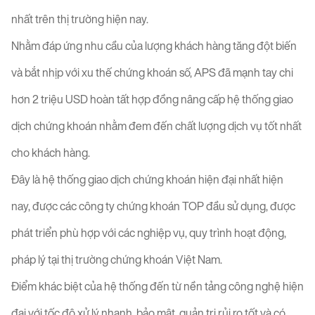
nhất trên thị trường hiện nay.
Nhằm đáp ứng nhu cầu của lượng khách hàng tăng đột biến
và bắt nhịp với xu thế chứng khoán số, APS đã mạnh tay chi
hơn 2 triệu USD hoàn tất hợp đồng nâng cấp hệ thống giao
dịch chứng khoán nhằm đem đến chất lượng dịch vụ tốt nhất
cho khách hàng.
Đây là hệ thống giao dịch chứng khoán hiện đại nhất hiện
nay, được các công ty chứng khoán TOP đầu sử dụng, được
phát triển phù hợp với các nghiệp vụ, quy trình hoạt động,
pháp lý tại thị trường chứng khoán Việt Nam.
Điểm khác biệt của hệ thống đến từ nền tảng công nghệ hiện
đại với tốc độ xử lý nhanh, bảo mật, quản trị rủi ro tốt và có