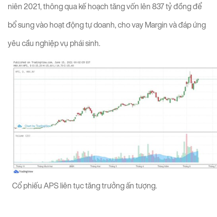
niên 2021, thông qua kế hoạch tăng vốn lên 837 tỷ đồng để
bổ sung vào hoạt động tự doanh, cho vay Margin và đáp ứng
yêu cầu nghiệp vụ phái sinh.
Cổ phiếu APS liên tục tăng trưởng ấn tượng.