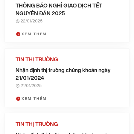
THÔNG BÁO NGHỈ GIAO DỊCH TẾT
NGUYÊN ĐÁN 2025
22/01/2025
XEM THÊM
TIN THỊ TRƯỜNG
Nhận định thị trường chứng khoán ngày
21/01/2024
21/01/2025
XEM THÊM
TIN THỊ TRƯỜNG