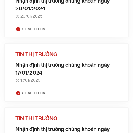
Nhận định thị trường chứng khoán ngày
20/01/2024
20/01/2025
XEM THÊM
TIN THỊ TRƯỜNG
Nhận định thị trường chứng khoán ngày
17/01/2024
17/01/2025
XEM THÊM
TIN THỊ TRƯỜNG
Nhận định thị trường chứng khoán ngày