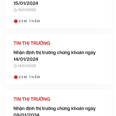
15/01/2024
15/01/2025
XEM THÊM
TIN THỊ TRƯỜNG
Nhận định thị trường chứng khoán ngày
14/01/2024
14/01/2025
XEM THÊM
TIN THỊ TRƯỜNG
Nhận định thị trường chứng khoán ngày
09/01/2024