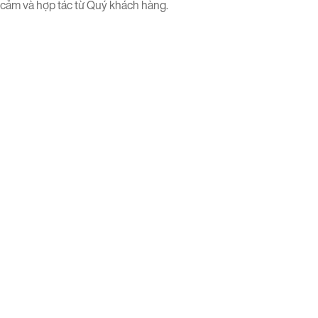
cảm và hợp tác từ Quý khách hàng.