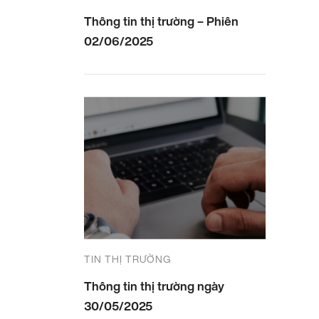
Thông tin thị trường – Phiên
02/06/2025
TIN THỊ TRƯỜNG
Thông tin thị trường ngày
30/05/2025