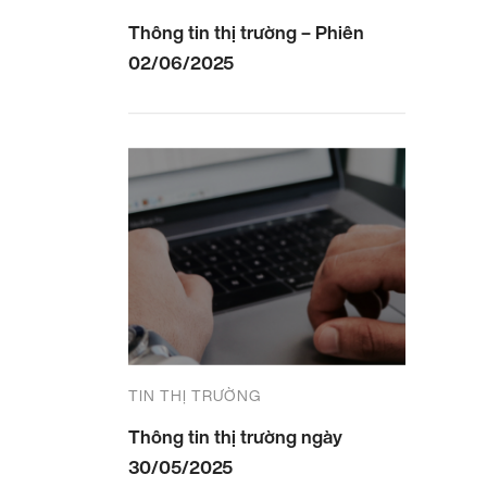
Thông tin thị trường – Phiên
02/06/2025
TIN THỊ TRƯỜNG
Thông tin thị trường ngày
30/05/2025