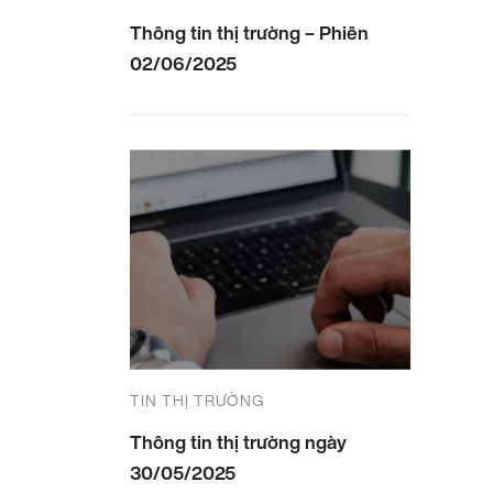
Thông tin thị trường – Phiên
02/06/2025
TIN THỊ TRƯỜNG
Thông tin thị trường ngày
30/05/2025