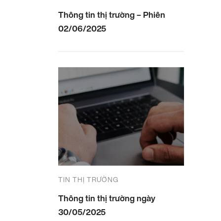
Thông tin thị trường – Phiên
02/06/2025
TIN THỊ TRƯỜNG
Thông tin thị trường ngày
30/05/2025