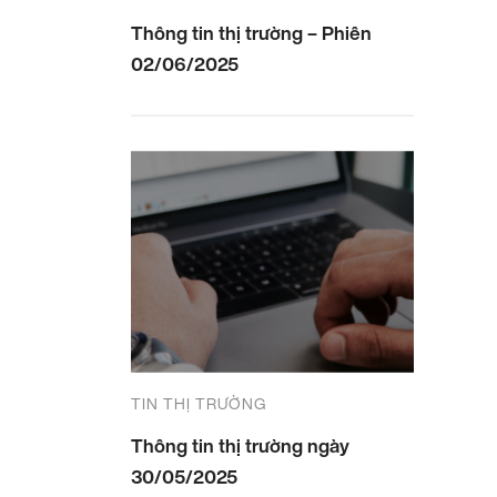
Thông tin thị trường – Phiên
02/06/2025
TIN THỊ TRƯỜNG
Thông tin thị trường ngày
30/05/2025